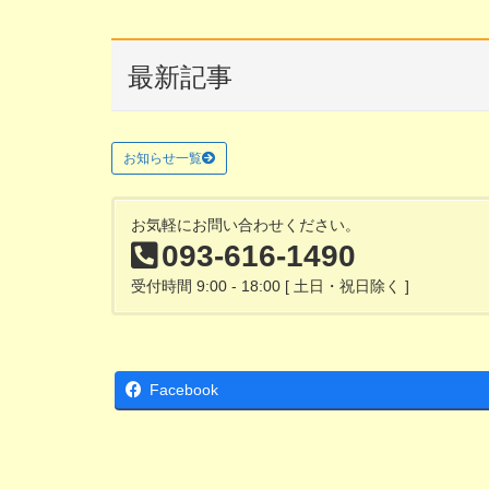
最新記事
お知らせ一覧
お気軽にお問い合わせください。
093-616-1490
受付時間 9:00 - 18:00 [ 土日・祝日除く ]
Facebook