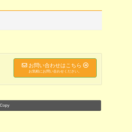
お問い合わせはこちら
お気軽にお問い合わせください。
Copy