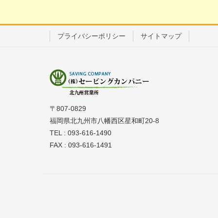
プライバシーポリシー
サイトマップ
〒807-0829
福岡県北九州市八幡西区星和町20-8
TEL : 093-616-1490
FAX : 093-616-1491