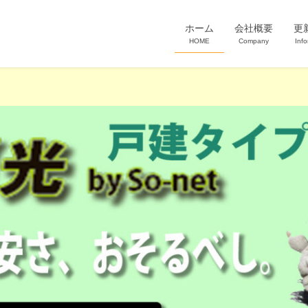
ホーム
会社概要
更
HOME
Company
Info